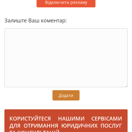
Відключити рекламу
Залиште Ваш коментар:
Додати
КОРИСТУЙТЕСЯ НАШИМИ СЕРВІСАМИ
ДЛЯ ОТРИМАННЯ ЮРИДИЧНИХ ПОСЛУГ