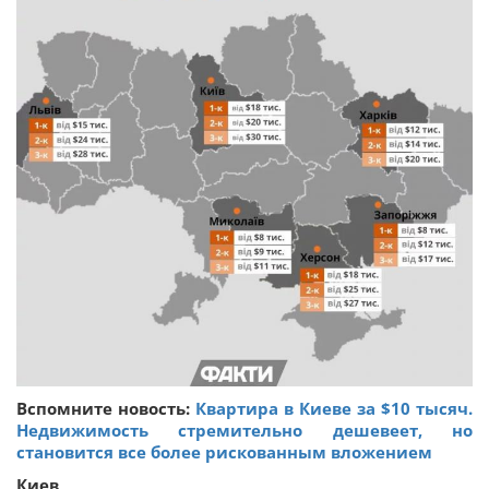
Вспомните новость:
Квартира в Киеве за $10 тысяч.
Недвижимость стремительно дешевеет, но
становится все более рискованным вложением
Киев