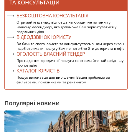
ТА КОНСУЛЬТАЦІЙ
БЕЗКОШТОВНА КОНСУЛЬТАЦІЯ
Отримайте швидку відповідь на юридичне питання у
нашому месенджері, яка допоможе Вам зорієнтуватися у
подальших діях
ВІДЕОДЗВІНОК ЮРИСТУ
Ви бачите свого юриста та консультуєтесь з ним через екран
, щоб отримати послугу Вам не потрібно йти до юриста в офіс
ОГОЛОСІТЬ ВЛАСНИЙ ТЕНДЕР
Про надання юридичної послуги та отримайте найвигіднішу
пропозицію
КАТАЛОГ ЮРИСТІВ
Пошук виконавця для вирішення Вашої проблеми за
фильтрами, показниками та рейтингом
Популярні новини