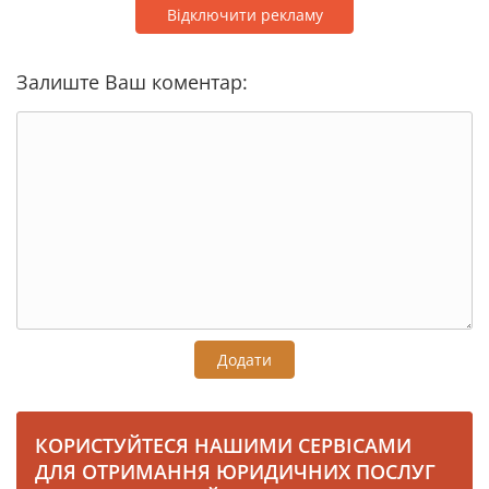
Відключити рекламу
Залиште Ваш коментар:
Додати
КОРИСТУЙТЕСЯ НАШИМИ СЕРВІСАМИ
ДЛЯ ОТРИМАННЯ ЮРИДИЧНИХ ПОСЛУГ