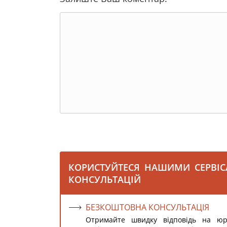
КОРИСТУЙТЕСЯ НАШИМИ СЕРВІ
КОНСУЛЬТАЦІЙ
БЕЗКОШТОВНА КОНСУЛЬТАЦІЯ
Отримайте швидку відповідь на ю