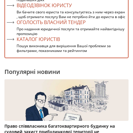
ВІДЕОДЗВІНОК ЮРИСТУ
Ви бачите свого юриста та консультуєтесь з ним через екран
, щоб отримати послугу Вам не потрібно йти до юриста в офіс
ОГОЛОСІТЬ ВЛАСНИЙ ТЕНДЕР
Про надання юридичної послуги та отримайте найвигіднішу
пропозицію
КАТАЛОГ ЮРИСТІВ
Пошук виконавця для вирішення Вашої проблеми за
фильтрами, показниками та рейтингом
Популярні новини
Право співвласника багатоквартирного будинку на
судовий захист прибудинкової території не