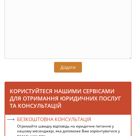
Додати
КОРИСТУЙТЕСЯ НАШИМИ СЕРВІСАМИ
ДЛЯ ОТРИМАННЯ ЮРИДИЧНИХ ПОСЛУГ
ТА КОНСУЛЬТАЦІЙ
БЕЗКОШТОВНА КОНСУЛЬТАЦІЯ
Отримайте швидку відповідь на юридичне питання у
нашому месенджері, яка допоможе Вам зорієнтуватися у
подальших діях