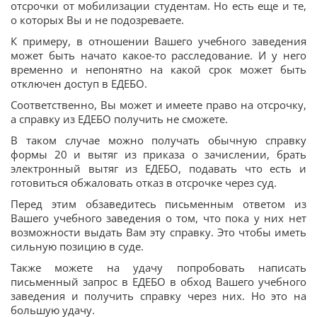
отсрочки от мобилизации студентам. Но есть еще и те,
о которых Вы и не подозреваете.
К примеру, в отношении Вашего учебного заведения
может быть начато какое-то расследование. И у него
временно и непонятно на какой срок может быть
отключен доступ в ЕДЕБО.
Соответственно, Вы может и имеете право на отсрочку,
а справку из ЕДЕБО получить не сможете.
В таком случае можно получать обычную справку
формы 20 и вытяг из приказа о зачислении, брать
электронный вытяг из ЕДЕБО, подавать что есть и
готовиться обжаловать отказ в отсрочке через суд.
Перед этим обзаведитесь письменным ответом из
Вашего учебного заведения о том, что пока у них нет
возможности выдать Вам эту справку. Это чтобы иметь
сильную позицию в суде.
Также можете на удачу попробовать написать
письменный запрос в ЕДЕБО в обход Вашего учебного
заведения и получить справку через них. Но это на
большую удачу.