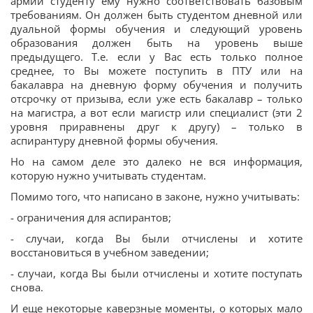
армии студенту ему нужно соответствовать базовым
требованиям. Он должен быть студентом дневной или
дуальной формы обучения и следующий уровень
образования должен быть на уровень выше
предыдущего. Т.е. если у Вас есть только полное
среднее, то Вы можете поступить в ПТУ или на
бакалавра на дневную форму обучения и получить
отсрочку от призыва, если уже есть бакалавр – только
на магистра, а вот если магистр или специалист (эти 2
уровня приравнены друг к другу) – только в
аспирантуру дневной формы обучения.
Но на самом деле это далеко не вся информация,
которую нужно учитывать студентам.
Помимо того, что написано в законе, нужно учитывать:
- ограничения для аспирантов;
- случаи, когда Вы были отчислены и хотите
восстановиться в учебном заведении;
- случаи, когда Вы были отчислены и хотите поступать
снова.
И еще некоторые каверзные моменты, о которых мало