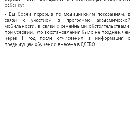
ребенку;
- Вы брали перерыв по медицинским показаниям, в
связи с участием в программе академической
мобильности, в связи с семейными обстоятельствами,
при условии, что восстановления было не позднее, чем
через 1 год после отчисления и информация о
предыдущем обучении внесена в ЕДЕБО;