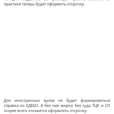
практике теперь будет оформить отсрочку.
Для иностранных вузов не будет формироваться
справка из ЕДЕБО. А без нее мирно без суда ТЦК и СП
скорее всего откажется оформлять отсрочку.