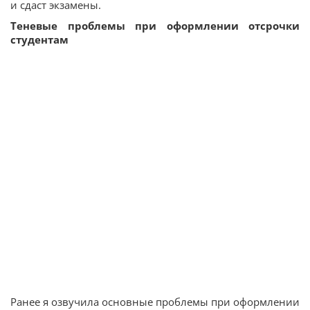
и сдаст экзамены.
Теневые проблемы при оформлении отсрочки
студентам
Ранее я озвучила основные проблемы при оформлении