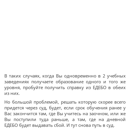
В таких случаях, когда Вы одновременно в 2 учебных
заведениях получаете образование одного и того же
уровня, пробуйте получить справку из ЕДЕБО в обеих
из них.
Но большой проблемой, решать которую скорее всего
придется через суд, будет, если срок обучения ранее у
Вас закончится там, где Вы учитесь на заочном, или же
Вы поступили туда раньше, а там, где на дневной
ЕДЕБО будет выдавать сбой. И тут снова путь в суд.