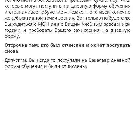
которые могут поступить на дневную форму обучения
и ограничивает обучение – незаконно, с моей конечно
же субъективной точки зрения. Вот только не будете же
Вы судиться с МОН или с Вашим учебным заведением
годами и требовать Вашего зачисления на дневную
форму.
Отсрочка тем, кто был отчислен и хочет поступать
снова
Допустим, Вы когда-то поступали на бакалавр дневной
формы обучения и были отчислены.