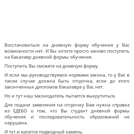
Восстановиться на дневную форму обучения у Вас
возможности нет. И Вы хотите просто заново поступить
на бакалавр дневной формы обучения.
Поступить Вы сможете на дневную форму.
И если мы руководствуемся нормами закона, то у Вас в
таком случае должна быть отсрочка, если до этого
законченных дипломов бакалавра у Вас нет.
Но и тут наш законодатель пытается выкрутиться.
Для подачи заявления на отсрочку Вам нужна справка
из ЕДЕБО о том, что Вы студент дневной формы
обучения и последовательность образований не
нарушена.
И тут и кроется подводный камень.