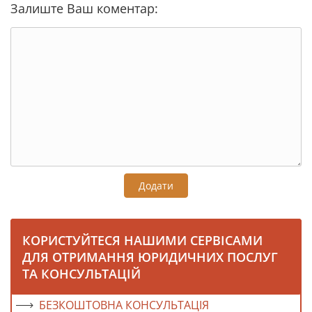
Залиште Ваш коментар:
Додати
КОРИСТУЙТЕСЯ НАШИМИ СЕРВІСАМИ
ДЛЯ ОТРИМАННЯ ЮРИДИЧНИХ ПОСЛУГ
ТА КОНСУЛЬТАЦІЙ
БЕЗКОШТОВНА КОНСУЛЬТАЦІЯ