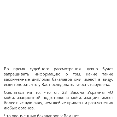
Во время судебного рассмотрения нужно будет
запрашивать информацию о том, какие такие
законченные дипломы бакалавра они имеют в виду,
если говорят, что у Вас последовательность нарушена.
Ссылаться на то, что ст. 23 Закона Украины «О
мобилизационной подготовке и мобилизации» имеет
более высшую силу, чем любые приказы и разъяснения
любых органов.
Что оконченных бакалавров у Вам нет.