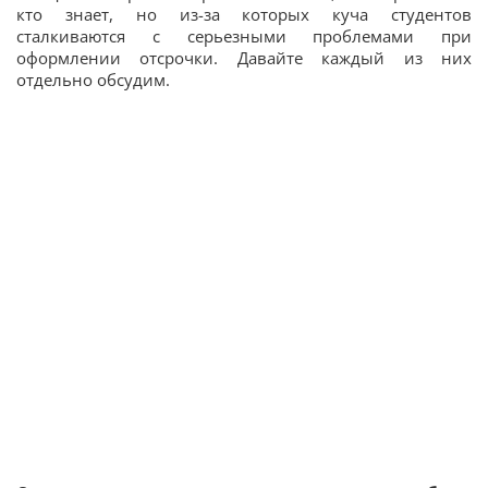
кто знает, но из-за которых куча студентов
сталкиваются с серьезными проблемами при
оформлении отсрочки. Давайте каждый из них
отдельно обсудим.