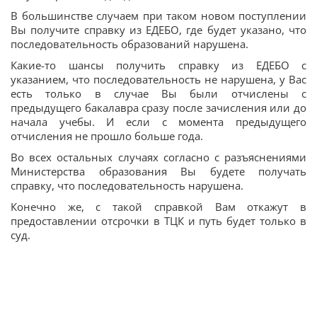
В большинстве случаем при таком новом поступлении
Вы получите справку из ЕДЕБО, где будет указано, что
последовательность образований нарушена.
Какие-то шансы получить справку из ЕДЕБО с
указанием, что последовательность не нарушена, у Вас
есть только в случае Вы были отчислены с
предыдущего бакалавра сразу после зачисления или до
начала учебы. И если с момента предыдущего
отчисления не прошло больше года.
Во всех остальных случаях согласно с разъяснениями
Министерства образования Вы будете получать
справку, что последовательность нарушена.
Конечно же, с такой справкой Вам откажут в
предоставлении отсрочки в ТЦК и путь будет только в
суд.