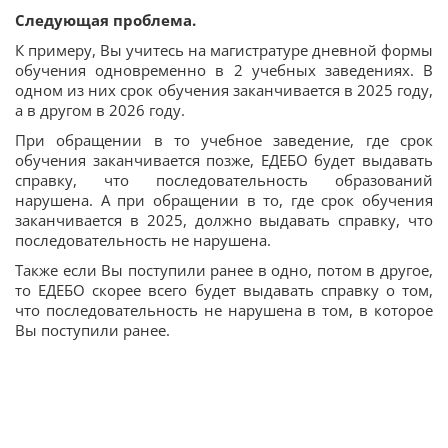
Следующая проблема.
К примеру, Вы учитесь на магистратуре дневной формы
обучения одновременно в 2 учебных заведениях. В
одном из них срок обучения заканчивается в 2025 году,
а в другом в 2026 году.
При обращении в то учебное заведение, где срок
обучения заканчивается позже, ЕДЕБО будет выдавать
справку, что последовательность образований
нарушена. А при обращении в то, где срок обучения
заканчивается в 2025, должно выдавать справку, что
последовательность не нарушена.
Также если Вы поступили ранее в одно, потом в другое,
то ЕДЕБО скорее всего будет выдавать справку о том,
что последовательность не нарушена в том, в которое
Вы поступили ранее.