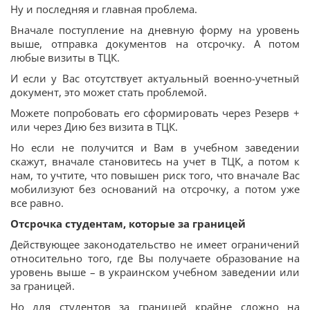
Ну и последняя и главная проблема.
Вначале поступление на дневную форму на уровень
выше, отправка документов на отсрочку. А потом
любые визиты в ТЦК.
И если у Вас отсутствует актуальный военно-учетный
документ, это может стать проблемой.
Можете попробовать его сформировать через Резерв +
или через Дию без визита в ТЦК.
Но если не получится и Вам в учебном заведении
скажут, вначале становитесь на учет в ТЦК, а потом к
нам, то учтите, что повышен риск того, что вначале Вас
мобилизуют без оснований на отсрочку, а потом уже
все равно.
Отсрочка студентам, которые за границей
Действующее законодательство не имеет ограничений
относительно того, где Вы получаете образование на
уровень выше – в украинском учебном заведении или
за границей.
Но для студентов за границей крайне сложно на