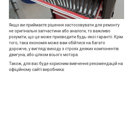
Якщо ви приймаєте рішення застосовувати для ремонту
не оригінальні запчастини або аналоги, то важливо
розуміти, що це може призводити будь-якої гарантії. Крім
того, така економія може вам обійтися на багато
дорожче, у вигляді виходу з строях деяких компонентів
двигуна, або цілком всього мотора.
Також, для вас буде корисним вивчення рекомендацій на
офіційному сайті виробника: