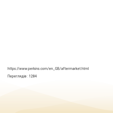
https://www.perkins.com/en_GB/aftermarket.html
Переглядів :
1284