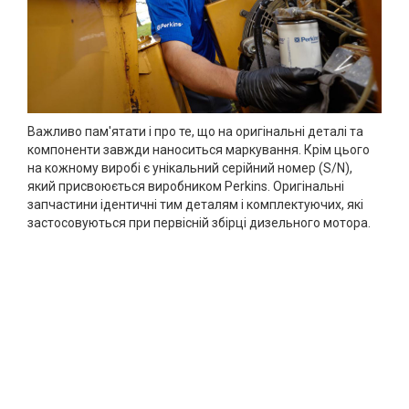
Важливо пам'ятати і про те, що на оригінальні деталі та
компоненти завжди наноситься маркування. Крім цього
на кожному виробі є унікальний серійний номер (S/N),
який присвоюється виробником Perkins. Оригінальні
запчастини ідентичні тим деталям і комплектуючих, які
застосовуються при первісній збірці дизельного мотора.