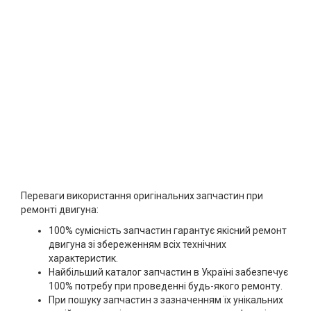
Переваги використання оригінальних запчастин при
ремонті двигуна:
100% сумісність запчастин гарантує якісний ремонт
двигуна зі збереженням всіх технічних
характеристик.
Найбільший каталог запчастин в Україні забезпечує
100% потребу при проведенні будь-якого ремонту.
При пошуку запчастин з зазначенням їх унікальних