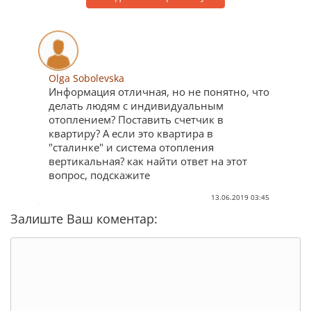
Olga Sobolevska
Информация отличная, но не понятно, что
делать людям с индивидуальным
отоплением? Поставить счетчик в
квартиру? А если это квартира в
"сталинке" и система отопления
вертикальная? как найти ответ на этот
вопрос, подскажите
13.06.2019 03:45
Залиште Ваш коментар: