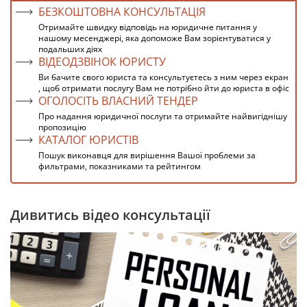
БЕЗКОШТОВНА КОНСУЛЬТАЦІЯ
Отримайте швидку відповідь на юридичне питання у
нашому месенджері, яка допоможе Вам зорієнтуватися у
подальших діях
ВІДЕОДЗВІНОК ЮРИСТУ
Ви бачите свого юриста та консультуєтесь з ним через екран
, щоб отримати послугу Вам не потрібно йти до юриста в офіс
ОГОЛОСІТЬ ВЛАСНИЙ ТЕНДЕР
Про надання юридичної послуги та отримайте найвигіднішу
пропозицію
КАТАЛОГ ЮРИСТІВ
Пошук виконавця для вирішення Вашої проблеми за
фильтрами, показниками та рейтингом
Дивитись відео консультації