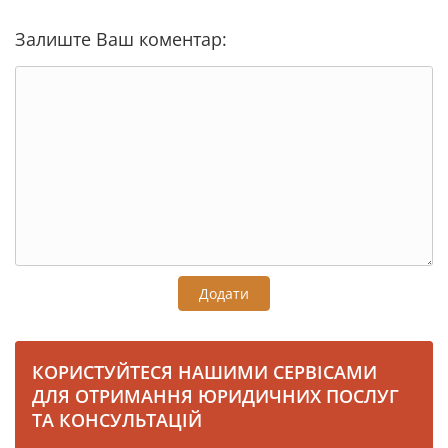
Залиште Ваш коментар:
Додати
КОРИСТУЙТЕСЯ НАШИМИ СЕРВІСАМИ
ДЛЯ ОТРИМАННЯ ЮРИДИЧНИХ ПОСЛУГ
ТА КОНСУЛЬТАЦІЙ