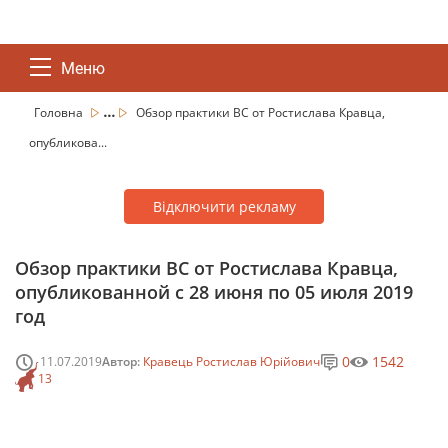
Меню
...
Головна
Обзор практики ВС от Ростислава Кравца,
опубликова...
Відключити рекламу
Обзор практики ВС от Ростислава Кравца,
опубликованной с 28 июня по 05 июля 2019
год
0
1542
11.07.2019
Автор:
Кравець Ростислав Юрійович
13