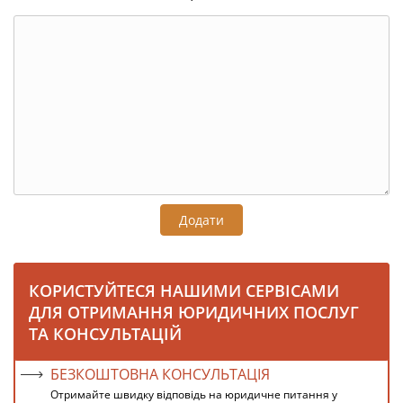
Додати
КОРИСТУЙТЕСЯ НАШИМИ СЕРВІСАМИ
ДЛЯ ОТРИМАННЯ ЮРИДИЧНИХ ПОСЛУГ
ТА КОНСУЛЬТАЦІЙ
БЕЗКОШТОВНА КОНСУЛЬТАЦІЯ
Отримайте швидку відповідь на юридичне питання у