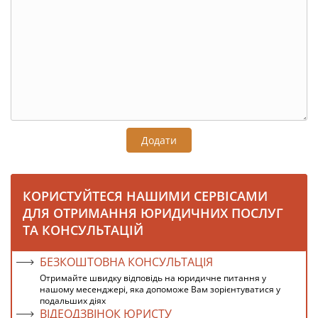
Додати
КОРИСТУЙТЕСЯ НАШИМИ СЕРВІСАМИ
ДЛЯ ОТРИМАННЯ ЮРИДИЧНИХ ПОСЛУГ
ТА КОНСУЛЬТАЦІЙ
БЕЗКОШТОВНА КОНСУЛЬТАЦІЯ
Отримайте швидку відповідь на юридичне питання у
нашому месенджері, яка допоможе Вам зорієнтуватися у
подальших діях
ВІДЕОДЗВІНОК ЮРИСТУ