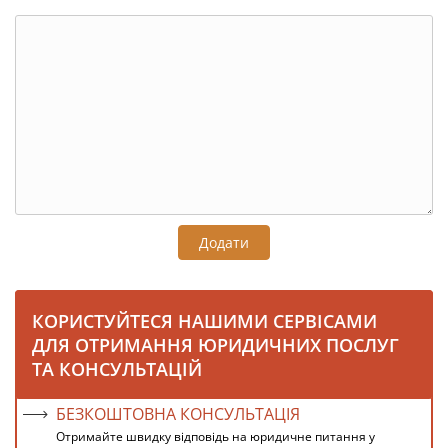
Додати
КОРИСТУЙТЕСЯ НАШИМИ СЕРВІСАМИ
ДЛЯ ОТРИМАННЯ ЮРИДИЧНИХ ПОСЛУГ
ТА КОНСУЛЬТАЦІЙ
БЕЗКОШТОВНА КОНСУЛЬТАЦІЯ
Отримайте швидку відповідь на юридичне питання у