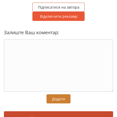
Підписатися на автора
Відключити рекламу
Залиште Ваш коментар:
Додати