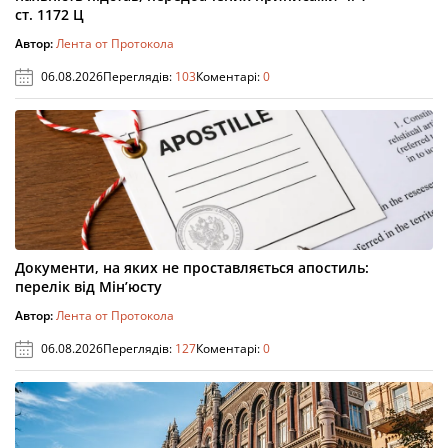
ст. 1172 Ц
Автор:
Лента от Протокола
06.08.2026
Переглядів:
103
Коментарі:
0
Документи, на яких не проставляється апостиль:
перелік від Мін’юсту
Автор:
Лента от Протокола
06.08.2026
Переглядів:
127
Коментарі:
0