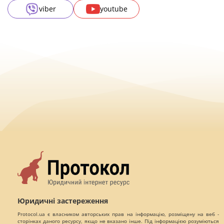
viber
youtube
Юридичні застереження
Protocol.ua є власником авторських прав на інформацію, розміщену на веб -
сторінках даного ресурсу, якщо не вказано інше. Під інформацією розуміються