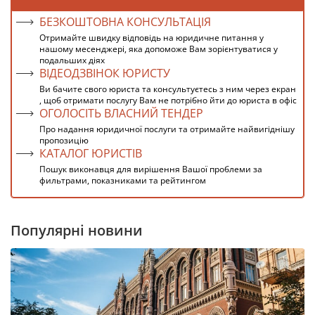
БЕЗКОШТОВНА КОНСУЛЬТАЦІЯ
Отримайте швидку відповідь на юридичне питання у
нашому месенджері, яка допоможе Вам зорієнтуватися у
подальших діях
ВІДЕОДЗВІНОК ЮРИСТУ
Ви бачите свого юриста та консультуєтесь з ним через екран
, щоб отримати послугу Вам не потрібно йти до юриста в офіс
ОГОЛОСІТЬ ВЛАСНИЙ ТЕНДЕР
Про надання юридичної послуги та отримайте найвигіднішу
пропозицію
КАТАЛОГ ЮРИСТІВ
Пошук виконавця для вирішення Вашої проблеми за
фильтрами, показниками та рейтингом
Популярні новини