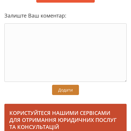
Залиште Ваш коментар:
Додати
КОРИСТУЙТЕСЯ НАШИМИ СЕРВІСАМИ
ДЛЯ ОТРИМАННЯ ЮРИДИЧНИХ ПОСЛУГ
ТА КОНСУЛЬТАЦІЙ