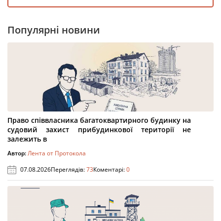
Популярні новини
Право співвласника багатоквартирного будинку на
судовий захист прибудинкової території не
залежить в
Автор:
Лента от Протокола
07.08.2026
Переглядів:
73
Коментарі:
0