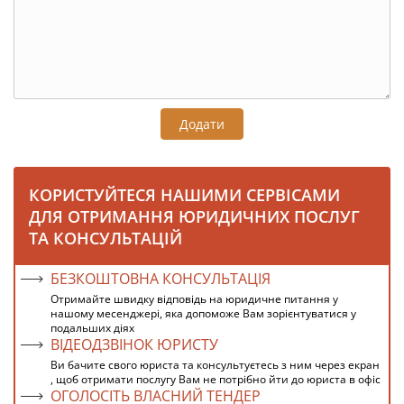
Додати
КОРИСТУЙТЕСЯ НАШИМИ СЕРВІСАМИ
ДЛЯ ОТРИМАННЯ ЮРИДИЧНИХ ПОСЛУГ
ТА КОНСУЛЬТАЦІЙ
БЕЗКОШТОВНА КОНСУЛЬТАЦІЯ
Отримайте швидку відповідь на юридичне питання у
нашому месенджері, яка допоможе Вам зорієнтуватися у
подальших діях
ВІДЕОДЗВІНОК ЮРИСТУ
Ви бачите свого юриста та консультуєтесь з ним через екран
, щоб отримати послугу Вам не потрібно йти до юриста в офіс
ОГОЛОСІТЬ ВЛАСНИЙ ТЕНДЕР