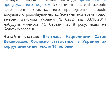
процесуального кодексу
України в частині заходів
забезпечення кримінального провадження, строків
досудового розслідування, здійснення експертиз тощо,
внесені Законом України №6232 від 03.10.2017
набудуть чинності 15 березня 2018 року, якщо не
будуть скасовані.
Читайте статью:
Экс-глава Нацполиции Хатия
Деканоидзе: Согласно статистике, в Украине за
коррупцию сидит около 10 человек