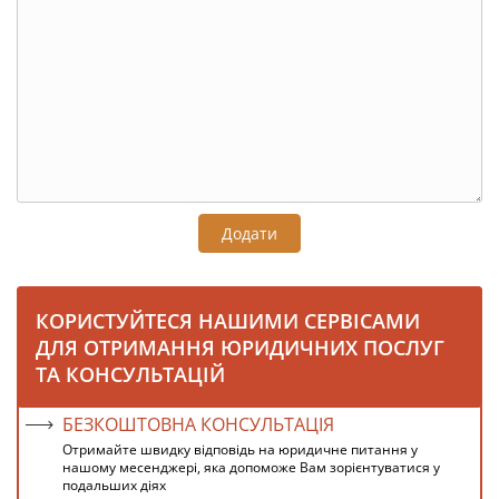
Додати
КОРИСТУЙТЕСЯ НАШИМИ СЕРВІСАМИ
ДЛЯ ОТРИМАННЯ ЮРИДИЧНИХ ПОСЛУГ
ТА КОНСУЛЬТАЦІЙ
БЕЗКОШТОВНА КОНСУЛЬТАЦІЯ
Отримайте швидку відповідь на юридичне питання у
нашому месенджері, яка допоможе Вам зорієнтуватися у
подальших діях