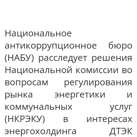
Национальное
антикоррупционное бюро
(НАБУ) расследует решения
Национальной комиссии во
вопросам регулирования
рынка энергетики и
коммунальных услуг
(НКРЭКУ) в интересах
энергохолдинга ДТЭК