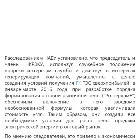
Расследованием НАБУ установлено, что председатель и
члены НКРЭКУ, используя служебное положение
вопреки интересам службы и действуя в интересах
генерирующих компаний, умышленно, с целью
создания условий получения
ГК
ТЭС сверхприбылей, в
январе-марте 2016 года при разработке порядка
формирования оптовой рыночной цены ("Роттердам+")
обеспечили включение в него заведомо
необоснованной формулы, которая увеличивала
стоимость угля. Таким образом, они создали все
необходимые условия для роста цены продажи
электрической энергии в оптовый рынок.
По мнению следователей, это привело к экономически