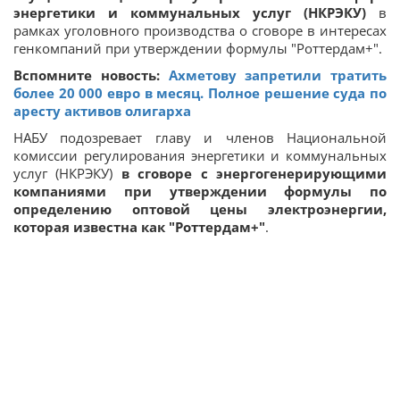
энергетики и коммунальных услуг (НКРЭКУ)
в
рамках уголовного производства о сговоре в интересах
генкомпаний при утверждении формулы "Роттердам+".
Вспомните новость:
Ахметову запретили тратить
более 20 000 евро в месяц. Полное решение суда по
аресту активов олигарха
НАБУ подозревает главу и членов Национальной
комиссии регулирования энергетики и коммунальных
услуг (НКРЭКУ)
в сговоре с энергогенерирующими
компаниями при утверждении формулы по
определению оптовой цены электроэнергии,
которая известна как "Роттердам+
"
.