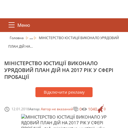
Меню
...
Головна
МІНІСТЕРСТВО ЮСТИЦІЇ ВИКОНАЛО УРЯДОВИЙ
ПЛАН ДІЙ НА...
МІНІСТЕРСТВО ЮСТИЦІЇ ВИКОНАЛО
УРЯДОВИЙ ПЛАН ДІЙ НА 2017 РІК У СФЕРІ
ПРОБАЦІЇ
Відключити рекламу
0
1040
12.01.2018
Автор:
Автор не вказаний
0