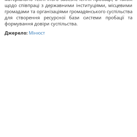
щодо співпраці з державними інституціями, місцевими
громадами та організаціями громадянського суспільства
для створення ресурсної бази системи пробації та
формування довіри суспільства.
Джерело:
Мінюст