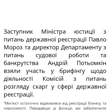
Заступник Міністра юстиції з
питань державної реєстрації Павло
Мороз та директор Департаменту з
питань судової роботи та
банкрутства Андрій Потьомкін
взяли участь у брифінгу щодо
діяльності Комісій з питань
розгляду скарг у сфері державної
реєстрації.
“Мін’юст остаточно відмовився від реєстрації бізнесу та
нерухомості. Передавши ці функції, ми забезпечили