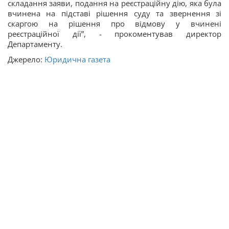
складання заяви, подання на реєстраційну дію, яка була
вчинена на підставі рішення суду та звернення зі
скаргою на рішення про відмову у вчинені
реєстраційної дії”, - прокоментував директор
Департаменту.
Джерело:
Юридична газета