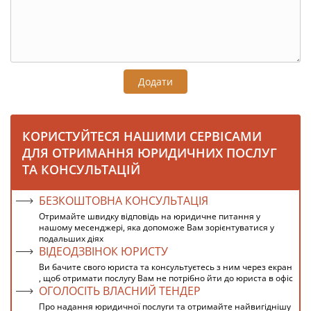
Додати
КОРИСТУЙТЕСЯ НАШИМИ СЕРВІСАМИ
ДЛЯ ОТРИМАННЯ ЮРИДИЧНИХ ПОСЛУГ
ТА КОНСУЛЬТАЦІЙ
БЕЗКОШТОВНА КОНСУЛЬТАЦІЯ
Отримайте швидку відповідь на юридичне питання у
нашому месенджері, яка допоможе Вам зорієнтуватися у
подальших діях
ВІДЕОДЗВІНОК ЮРИСТУ
Ви бачите свого юриста та консультуєтесь з ним через екран
, щоб отримати послугу Вам не потрібно йти до юриста в офіс
ОГОЛОСІТЬ ВЛАСНИЙ ТЕНДЕР
Про надання юридичної послуги та отримайте найвигіднішу