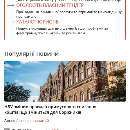
ОГОЛОСІТЬ ВЛАСНИЙ ТЕНДЕР
Про надання юридичної послуги та отримайте найвигіднішу
пропозицію
КАТАЛОГ ЮРИСТІВ
Пошук виконавця для вирішення Вашої проблеми за
фильтрами, показниками та рейтингом
Популярні новини
НБУ змінив правила примусового списання
коштів: що зміниться для боржників
Автор:
Автор не вказаний