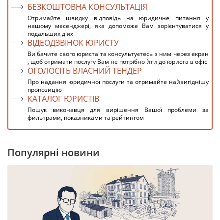
БЕЗКОШТОВНА КОНСУЛЬТАЦІЯ
Отримайте швидку відповідь на юридичне питання у
нашому месенджері, яка допоможе Вам зорієнтуватися у
подальших діях
ВІДЕОДЗВІНОК ЮРИСТУ
Ви бачите свого юриста та консультуєтесь з ним через екран
, щоб отримати послугу Вам не потрібно йти до юриста в офіс
ОГОЛОСІТЬ ВЛАСНИЙ ТЕНДЕР
Про надання юридичної послуги та отримайте найвигіднішу
пропозицію
КАТАЛОГ ЮРИСТІВ
Пошук виконавця для вирішення Вашої проблеми за
фильтрами, показниками та рейтингом
Популярні новини