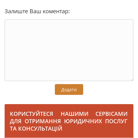
Залиште Ваш коментар:
Додати
КОРИСТУЙТЕСЯ НАШИМИ СЕРВІСАМИ
ДЛЯ ОТРИМАННЯ ЮРИДИЧНИХ ПОСЛУГ
ТА КОНСУЛЬТАЦІЙ