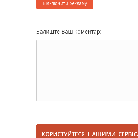
Відключити рекламу
Залиште Ваш коментар:
КОРИСТУЙТЕСЯ НАШИМИ СЕРВІ