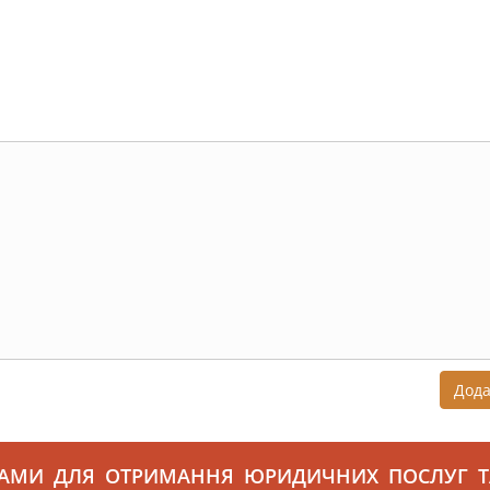
Дод
САМИ ДЛЯ ОТРИМАННЯ ЮРИДИЧНИХ ПОСЛУГ Т