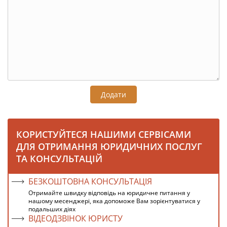
Додати
КОРИСТУЙТЕСЯ НАШИМИ СЕРВІСАМИ
ДЛЯ ОТРИМАННЯ ЮРИДИЧНИХ ПОСЛУГ
ТА КОНСУЛЬТАЦІЙ
БЕЗКОШТОВНА КОНСУЛЬТАЦІЯ
Отримайте швидку відповідь на юридичне питання у
нашому месенджері, яка допоможе Вам зорієнтуватися у
подальших діях
ВІДЕОДЗВІНОК ЮРИСТУ