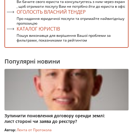
Ви бачите свого юриста та консультуєтесь з ним через екран
, щоб отримати послугу Вам не потрібно йти до юриста в офіс
ОГОЛОСІТЬ ВЛАСНИЙ ТЕНДЕР
Про надання юридичної послуги та отримайте найвигіднішу
пропозицію
КАТАЛОГ ЮРИСТІВ
Пошук виконавця для вирішення Вашої проблеми за
фильтрами, показниками та рейтингом
Популярні новини
Зупинити поновлення договору оренди землі:
лист стороні чи заява до реєстру?
Автор:
Лента от Протокола