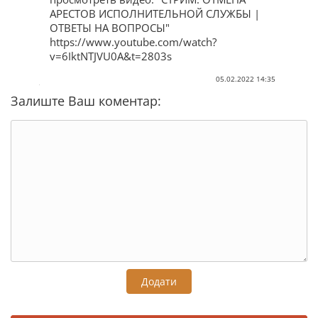
АРЕСТОВ ИСПОЛНИТЕЛЬНОЙ СЛУЖБЫ |
ОТВЕТЫ НА ВОПРОСЫ"
https://www.youtube.com/watch?
v=6IktNTJVU0A&t=2803s
05.02.2022 14:35
Залиште Ваш коментар:
Додати