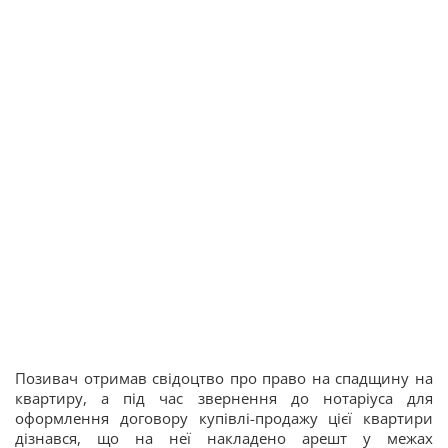
Позивач отримав свідоцтво про право на спадщину на
квартиру, а під час звернення до нотаріуса для
оформлення договору купівлі-продажу цієї квартири
дізнався, що на неї накладено арешт у межах