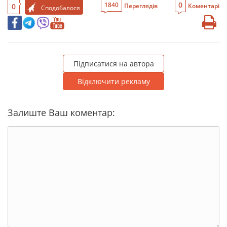
0
1840
0
Переглядів
Коментарі
Сподобалося
Підписатися на автора
Відключити рекламу
Залиште Ваш коментар: