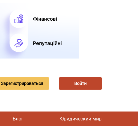
Зарегистрироваться
Войти
Блог
Юридический мир