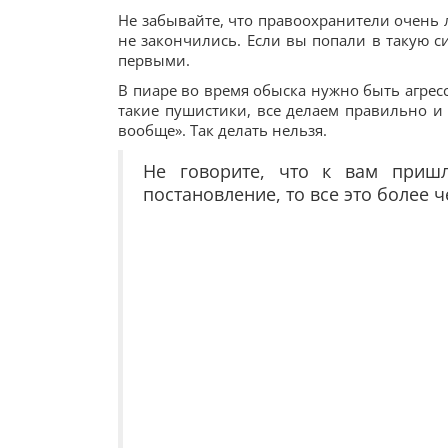
Не забывайте, что правоохранители очень 
не закончились. Если вы попали в такую с
первыми.
В пиаре во время обыска нужно быть агрес
такие пушистики, все делаем правильно и 
вообще». Так делать нельзя.
Не говорите, что к вам приш
постановление, то все это более 