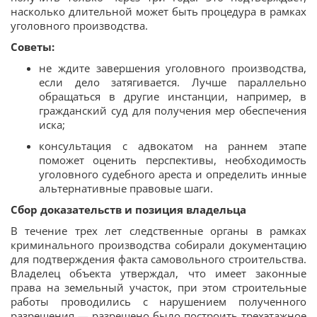
насколько длительной может быть процедура в рамках
уголовного производства.
Советы:
не ждите завершения уголовного производства,
если дело затягивается. Лучше параллельно
обращаться в другие инстанции, например, в
гражданский суд для получения мер обеспечения
иска;
консультация с адвокатом на раннем этапе
поможет оценить перспективы, необходимость
уголовного судебного ареста и определить инные
альтернативные правовые шаги.
Сбор доказательств и позиция владельца
В течение трех лет следственные органы в рамках
криминального производства собирали документацию
для подтверждения факта самовольного строительства.
Владелец объекта утверждал, что имеет законные
права на земельный участок, при этом строительные
работы проводились с нарушением полученного
разрешения — разрешено было построить трехэтажное