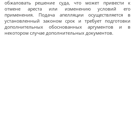
обжаловать решение суда, что может привести к
отмене ареста или изменению условий его
применения. Подача апелляции осуществляется в
установленный законом срок и требует подготовки
дополнительных обоснованных аргументов и в
некотором случае дополнительных документов.