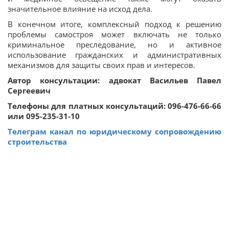
значительное влияние на исход дела.
В конечном итоге, комплексный подход к решению
проблемы самостроя может включать не только
криминальное преследование, но и активное
использование гражданских и административных
механизмов для защиты своих прав и интересов.
Автор консультации: адвокат Васильев Павел
Сергеевич
Телефоны для платных консультаций: 096-476-66-66
или 095-235-31-10
Телеграм канал по юридическому сопровождению
строительства