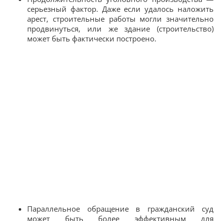
серьезный фактор. Даже если удалось наложить
арест, строительные работы могли значительно
продвинуться, или же здание (строительство)
может быть фактически построено.
Параллельное обращение в гражданский суд
может быть более эффективным для