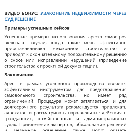
ВИДЕО БОНУС:
УЗАКОНЕНИЕ НЕДВИЖИМОСТИ ЧЕРЕЗ
СУД РЕШЕНИЕ
Примеры успешных кейсов
Успешные примеры использования ареста самостроя
включают случаи, когда такие меры эффективно
приостанавливают незаконное строительство и
приводят к окончательному положительному решению
о сносе или исправлении нарушений (приведение
строительства к проектной документации).
Заключение
Арест в рамках уголовного производства является
эффективным инструментом для предотвращения
самовольного строительства, но имеет ряд
ограничений. Процедура может затягиваться, и для
долгосрочного результата рекомендуется привлекать
адвокатов и рассматривать параллельные действия в
гражданских, хозяйственных и административных
судах. Привлечение экспертов, обжалование решений
и медийное освещение также могут оказать