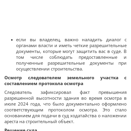
если вы владелец, важно наладить диалог с
органами власти и иметь четкие разрешительные
документы, которые могут защитить вас в суде. В
том числе соблюдать предоставленные и
полученные разрешительные документы при
осуществлении строительства.
Осмотр следователем земельного участка с
составлением протокола осмотра
Следователь зафиксировал факт превышения
разрешенной высотности здания во время осмотра в
июле 2024 года, что было документально оформлено
соответствующим протоколом осмотра. Это стало
основанием для подачи в суд ходатайства о наложении
ареста на строительный объект.
Решение суда