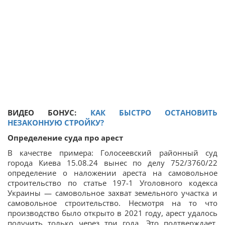
ВИДЕО БОНУС:
КАК БЫСТРО ОСТАНОВИТЬ
НЕЗАКОННУЮ СТРОЙКУ?
Определение суда про арест
В качестве примера: Голосеевский районный суд
города Киева 15.08.24 вынес по делу 752/3760/22
определение о наложении ареста на самовольное
строительство по статье 197-1 Уголовного кодекса
Украины — самовольное захват земельного участка и
самовольное строительство. Несмотря на то что
производство было открыто в 2021 году, арест удалось
получить только через три года. Это подтверждает,