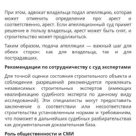
При этом, адвокат владельца подал апелляцию, которая
может отменить определение про арест и
соответственно, арест. Если апелляционный суд примет
решение в пользу владельца, арест может быть снят, и
строительство может продолжиться.
Таким образом, подача апелляции — важный шаг для
обеих сторон: как для владельца, так и для
пострадавших.
Рекомендации по сотрудничеству с суд экспертами
Для точной оценки состояния строительного объекта и
соблюдения разрешений рекомендуется привлекать
независимых строительных экспертов (имеющих
квалификацию судебного эксперта по данному виду
исследований). Эти специалисты могут предоставить
заключение о соответствии или несоответствии
строительства установленным нормам и требованиям,
что поможет в дальнейших судебных разбирательствах
как документальная доказательная база.
Роль общественности и СМИ