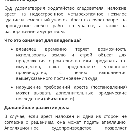
Суд удовлетворил ходатайство следователя, наложив
арест на недостроенное четырехэтажное нежилое
здание и земельный участок. Арест включает запрет на
проведение любых работ на участке, а также на
распоряжение имуществом.
Что это означает для владельца?
владелец временно теряет возможность
использовать землю и строй объект для
продолжения строительства или продавать это
имущество, пока продолжается уголовное
производство, с целью выполнения
вышеуказанного постановления суда;
нарушение требований ареста (постановления)
может вызвать дополнительные юридические
последствия (обязанности).
Дальнейшее развитие дела
В случае, если арест наложен и одна из сторон не
согласна с решением, она может подать апелляцию.
Апелляционное судопроизводство позволяет