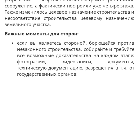
сооружение, а фактически построили уже четыре этажа.
Также изменилось целевое назначение строительства и
несоответствие строительства целевому назначению
земельного участка.
Важные моменты для сторон:
если вы являетесь стороной, борющейся против
незаконного строительства, собирайте и требуйте
все возможные доказательства на каждом этапе:
фотографии, видеозаписи, документы,
техническую документацию, разрешения в т.ч. от
государственных органов;