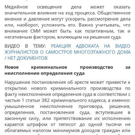
Медийное освещение дела может оказать
значительное влияние на ход процесса. Общественное
мнение и давление могут ускорить рассмотрение дела
или, наоборот, усложнить его. Важно учитывать, что
внимание СМИ может быть как позитивным, так и
негативным фактором, влияющим на решение суда.
ВИДЕО В ТЕМУ:
РЕАКЦИЯ АДВОКАТА НА ВИДЕО
ЖУРНАЛИСТОВ О САМОСТРОЕ МНОГОЭТАЖНОГО ДОМА
/ НЕТ ДОКУМЕНТОВ
Новое криминальное производство за
неисполнение определения суда
Нарушение постановления об аресте может привести к
открытию нового криминального производства по
факту неисполнения определения суда в соответствии с
частью 1 статьи 382 криминального кодекса, а именно:
умышленное неисполнение приговора, решения,
определения, постановления суда, вступившие в
законную силу, или препятствование их исполнению
карается штрафом от пятисот до одной тысячи не
облагаемых налогом минимумов доходов граждан или