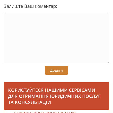
Залиште Ваш коментар:
Додати
КОРИСТУЙТЕСЯ НАШИМИ СЕРВІСАМИ
ДЛЯ ОТРИМАННЯ ЮРИДИЧНИХ ПОСЛУГ
ТА КОНСУЛЬТАЦІЙ