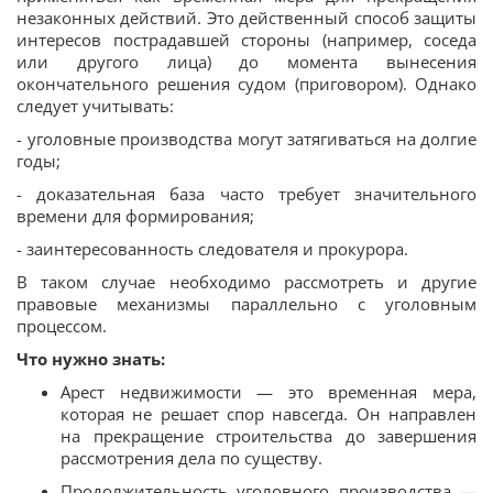
незаконных действий. Это действенный способ защиты
интересов пострадавшей стороны (например, соседа
или другого лица) до момента вынесения
окончательного решения судом (приговором). Однако
следует учитывать:
- уголовные производства могут затягиваться на долгие
годы;
- доказательная база часто требует значительного
времени для формирования;
- заинтересованность следователя и прокурора.
В таком случае необходимо рассмотреть и другие
правовые механизмы параллельно с уголовным
процессом.
Что нужно знать:
Арест недвижимости — это временная мера,
которая не решает спор навсегда. Он направлен
на прекращение строительства до завершения
рассмотрения дела по существу.
Продолжительность уголовного производства —