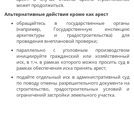
может продолжиться.
Альтернативные действия кроме как арест
обращайтесь в государственные органы
(например, Государственную инспекцию
архитектуры и градостроительства) для
проведения внеплановой проверки;
параллельно с уголовным производством
инициируйте гражданский или хозяйственный
иск, в т.ч. в рамках которого можно просить суд в
рамках обеспечения иска принять арест;
подайте отдельный иск в административный суд
по поводу отмены разрешительного документа на
строительство, градостроительных условий и
ограничений застройки земельного участка.