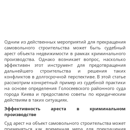
Одним из действенных мероприятий для прекращения
самовольного строительства может быть судебный
арест объекта недвижимости в рамках криминального
производства. Однако возникает вопрос, насколько
эффективен этот инструмент для предотвращения
дальнейшего строительства и решения таких
конфликтов в долгосрочной перспективе. В этой статье
рассмотрим конкретный пример из судебной практики
на основе определения Голосеевского районного суда
города Киева и предоставлю советы по юридическим
действиям в таких ситуациях.
Эффективность ареста в криминальном
производстве
Суд арест на объект самовольного строительства может
применяться как временная мера для прекращения