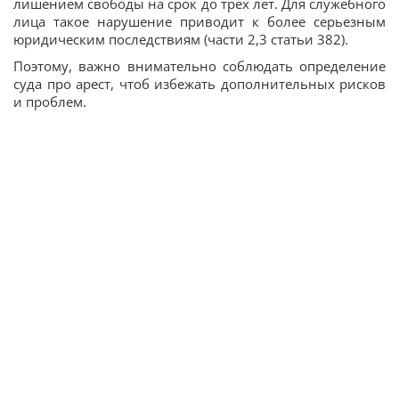
лишением свободы на срок до трех лет. Для служебного
лица такое нарушение приводит к более серьезным
юридическим последствиям (части 2,3 статьи 382).
Поэтому, важно внимательно соблюдать определение
суда про арест, чтоб избежать дополнительных рисков
и проблем.