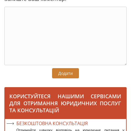
Додати
КОРИСТУЙТЕСЯ НАШИМИ СЕРВІСАМИ
ДЛЯ ОТРИМАННЯ ЮРИДИЧНИХ ПОСЛУГ
ТА КОНСУЛЬТАЦІЙ
БЕЗКОШТОВНА КОНСУЛЬТАЦІЯ
Отримайте швидку відповідь на юридичне питання у