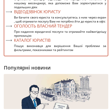
нашому месенджері, яка допоможе Вам зорієнтуватися у
подальших діях
ВІДЕОДЗВІНОК ЮРИСТУ
Ви бачите свого юриста та консультуєтесь з ним через екран
, щоб отримати послугу Вам не потрібно йти до юриста в офіс
ОГОЛОСІТЬ ВЛАСНИЙ ТЕНДЕР
Про надання юридичної послуги та отримайте найвигіднішу
пропозицію
КАТАЛОГ ЮРИСТІВ
Пошук виконавця для вирішення Вашої проблеми за
фильтрами, показниками та рейтингом
Популярні новини