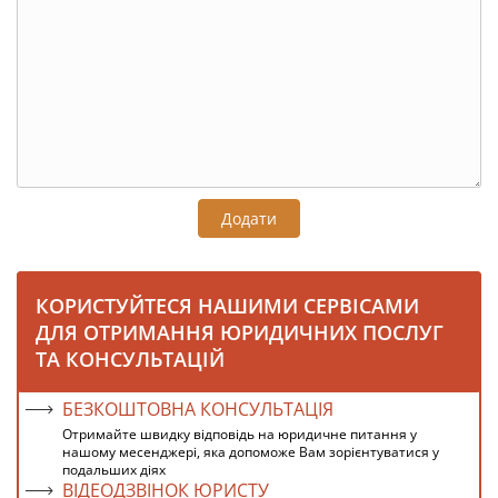
Додати
КОРИСТУЙТЕСЯ НАШИМИ СЕРВІСАМИ
ДЛЯ ОТРИМАННЯ ЮРИДИЧНИХ ПОСЛУГ
ТА КОНСУЛЬТАЦІЙ
БЕЗКОШТОВНА КОНСУЛЬТАЦІЯ
Отримайте швидку відповідь на юридичне питання у
нашому месенджері, яка допоможе Вам зорієнтуватися у
подальших діях
ВІДЕОДЗВІНОК ЮРИСТУ