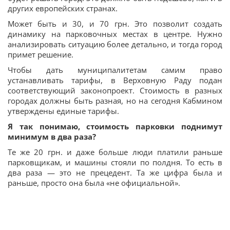
других европейских странах.
Может быть и 30, и 70 грн. Это позволит создать
динамику на парковочных местах в центре. Нужно
анализировать ситуацию более детально, и тогда город
примет решение.
Чтобы дать муниципалитетам самим право
устанавливать тарифы, в Верховную Раду подан
соответствующий законопроект. Стоимость в разных
городах должны быть разная, но на сегодня Кабмином
утверждены единые тарифы.
Я так понимаю, стоимость парковки поднимут
минимум в два раза?
Те же 20 грн. и даже больше люди платили раньше
парковщикам, и машины стояли по полдня. То есть в
два раза — это не прецедент. Та же цифра была и
раньше, просто она была «не официальной».