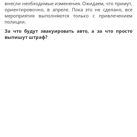
внесли необходимые изменения. Ожидаем, что примут,
ориентировочно, в апреле. Пока это не сделано, все
мероприятия выполняются только с привлечением
полиции.
За что будут эвакуировать авто, а за что просто
выпишут штраф?