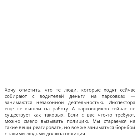
Хочу отметить, что те люди, которые ходят сейчас
собирают с водителей деньги на парковках —
занимаются незаконной деятельностью. Инспектора
еще не вышли на работу. А парковщиков сейчас не
существует как таковых. Если с вас что-то требуют,
можно смело вызывать полицию. Мы стараемся на
такие вещи реагировать, но все же заниматься борьбой
с такими людьми должна полиция.