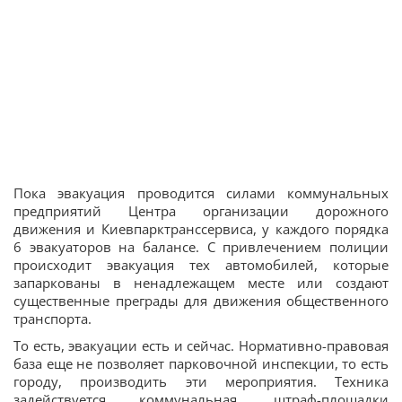
Пока эвакуация проводится силами коммунальных
предприятий Центра организации дорожного
движения и Киевпарктранссервиса, у каждого порядка
6 эвакуаторов на балансе. С привлечением полиции
происходит эвакуация тех автомобилей, которые
запаркованы в ненадлежащем месте или создают
существенные преграды для движения общественного
транспорта.
То есть, эвакуации есть и сейчас. Нормативно-правовая
база еще не позволяет парковочной инспекции, то есть
городу, производить эти мероприятия. Техника
задействуется коммунальная, штраф-площадки