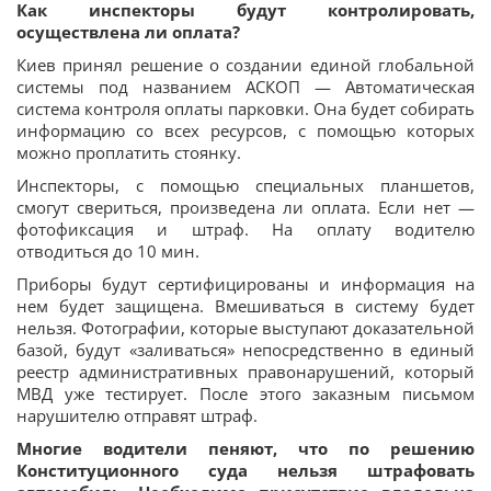
Как инспекторы будут контролировать,
осуществлена ли оплата?
Киев принял решение о создании единой глобальной
системы под названием АСКОП — Автоматическая
система контроля оплаты парковки. Она будет собирать
информацию со всех ресурсов, с помощью которых
можно проплатить стоянку.
Инспекторы, с помощью специальных планшетов,
смогут свериться, произведена ли оплата. Если нет —
фотофиксация и штраф. На оплату водителю
отводиться до 10 мин.
Приборы будут сертифицированы и информация на
нем будет защищена. Вмешиваться в систему будет
нельзя. Фотографии, которые выступают доказательной
базой, будут «заливаться» непосредственно в единый
реестр административных правонарушений, который
МВД уже тестирует. После этого заказным письмом
нарушителю отправят штраф.
Многие водители пеняют, что по решению
Конституционного суда нельзя штрафовать