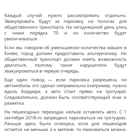
Каждый случай нужно рассматривать отдельно.
Эвакуировать будут за парковку на полосах для
общественного транспорта. На сегодняшний день улиц
с ними порядка 70 и их количество будет
увеличиваться.
Если мы говорим об уменьшении количества машин в
Киеве, город должен предоставить альтернативу. Но
общественный транспорт должен иметь возможность
двигаться, поэтому такие нарушители будут
эвакуироваться в первую очередь.
Еще один повод — если парковка разрешена, но
автомобиль это сделал неправильно (например, нужно
вдоль бордюра, а авто стоит прямо на тротуаре).
Следовательно, должен быть соответствующий знак и
разметка.
На пешеходных переходах нельзя оставлять авто. С 1
сентября 2018-го запрещено парковаться на тротуарах.
Раньше здесь была оговорка, если для пешеходов
остается не меньше 2-х метров, то парковаться можно.