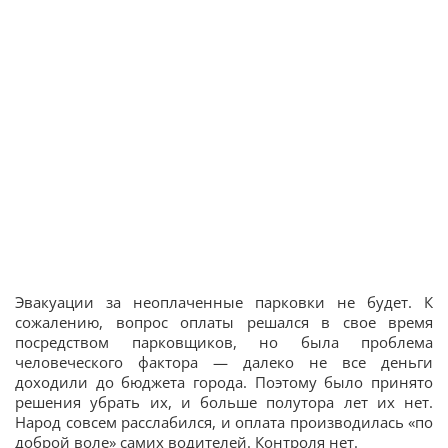
Эвакуации за неоплаченные парковки не будет. К
сожалению, вопрос оплаты решался в свое время
посредством парковщиков, но была проблема
человеческого фактора — далеко не все деньги
доходили до бюджета города. Поэтому было принято
решения убрать их, и больше полутора лет их нет.
Народ совсем расслабился, и оплата производилась «по
доброй воле» самих водителей. Контроля нет.