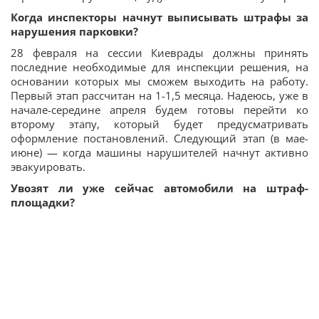
Когда инспекторы начнут выписывать штрафы за
нарушения парковки?
28 февраля на сессии Киеврады должны принять
последние необходимые для инспекции решения, на
основании которых мы сможем выходить на работу.
Первый этап рассчитан на 1-1,5 месяца. Надеюсь, уже в
начале-середине апреля будем готовы перейти ко
второму этапу, который будет предусматривать
оформление постановлений. Следующий этап (в мае-
июне) — когда машины нарушителей начнут активно
эвакуировать.
Увозят ли уже сейчас автомобили на штраф-
площадки?