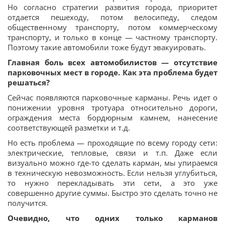
Но согласно стратегии развития города, приоритет
отдается пешеходу, потом велосипеду, следом
общественному транспорту, потом коммерческому
транспорту, и только в конце — частному транспорту.
Поэтому такие автомобили тоже будут эвакуировать.
Главная боль всех автомобилистов — отсутствие
парковочных мест в городе. Как эта проблема будет
решаться?
Сейчас появляются парковочные карманы. Речь идет о
понижении уровня тротуара относительно дороги,
ограждения места бордюрным камнем, нанесение
соответствующей разметки и т.д.
Но есть проблема — проходящие по всему городу сети:
электрические, тепловые, связи и т.п. Даже если
визуально можно где-то сделать карман, мы упираемся
в техническую невозможность. Если нельзя углубиться,
то нужно перекладывать эти сети, а это уже
совершенно другие суммы. Быстро это сделать точно не
получится.
Очевидно, что одних только карманов