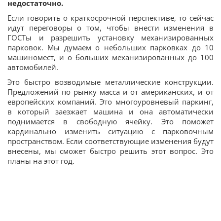
недостаточно.
Если говорить о краткосрочной перспективе, то сейчас
идут переговоры о том, чтобы внести изменения в
ГОСТы и разрешить установку механизированных
парковок. Мы думаем о небольших парковках до 10
машиномест, и о больших механизированных до 100
автомобилей.
Это быстро возводимые металлические конструкции.
Предложений по рынку масса и от американских, и от
европейских компаний. Это многоуровневый паркинг,
в который заезжает машина и она автоматически
поднимается в свободную ячейку. Это поможет
кардинально изменить ситуацию с парковочным
пространством. Если соответствующие изменения будут
внесены, мы сможет быстро решить этот вопрос. Это
планы на этот год.