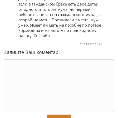
если в гажданском браке есть двое детей
от одного и того же мужа, но первый
ребенок записан на гражданского мужа , а
второй на мать . Проживали вместе, муж
умер. Имеет ли мать на пособие по потере
кормильца и на льготу по подоходному
налогу. Спасибо
18.11.2020 19:45
Залиште Ваш коментар: