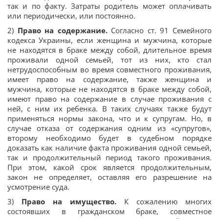
так и по факту. Затраты родитель может оплачивать
или периодически, или постоянно.
2)
Право на содержание.
Согласно ст. 91 Семейного
кодекса Украины, если женщина и мужчина, которые
не находятся в браке между собой, длительное время
проживали одной семьей, тот из них, кто стал
нетрудоспособным во время совместного проживания,
имеет право на содержание, также женщина и
мужчина, которые не находятся в браке между собой,
имеют право на содержание в случае проживания с
ней, с ним их ребенка. В таких случаях также будут
применяться нормы закона, что и к супругам. Но, в
случае отказа от содержания одним из «супругов»,
второму необходимо будет в судебном порядке
доказать как наличие факта проживания одной семьей,
так и продолжительный период такого проживания.
При этом, какой срок является продолжительным,
закон не определяет, оставляя его разрешение на
усмотрение суда.
3)
Право на имущество.
К сожалению многих
состоявших в гражданском браке, совместное