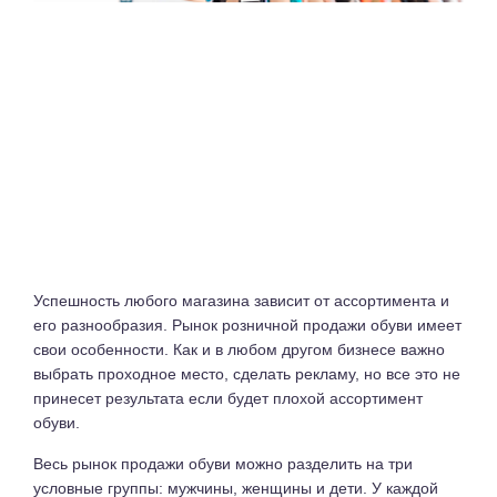
Успешность любого магазина зависит от ассортимента и
его разнообразия. Рынок розничной продажи обуви имеет
свои особенности. Как и в любом другом бизнесе важно
выбрать проходное место, сделать рекламу, но все это не
принесет результата если будет плохой ассортимент
обуви.
Весь рынок продажи обуви можно разделить на три
условные группы: мужчины, женщины и дети. У каждой