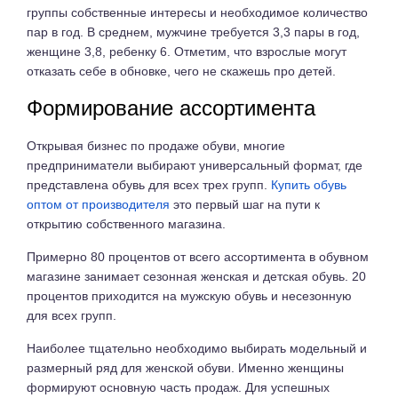
группы собственные интересы и необходимое количество
пар в год. В среднем, мужчине требуется 3,3 пары в год,
женщине 3,8, ребенку 6. Отметим, что взрослые могут
отказать себе в обновке, чего не скажешь про детей.
Формирование ассортимента
Открывая бизнес по продаже обуви, многие
предприниматели выбирают универсальный формат, где
представлена обувь для всех трех групп.
Купить обувь
оптом от производителя
это первый шаг на пути к
открытию собственного магазина.
Примерно 80 процентов от всего ассортимента в обувном
магазине занимает сезонная женская и детская обувь. 20
процентов приходится на мужскую обувь и несезонную
для всех групп.
Наиболее тщательно необходимо выбирать модельный и
размерный ряд для женской обуви. Именно женщины
формируют основную часть продаж. Для успешных