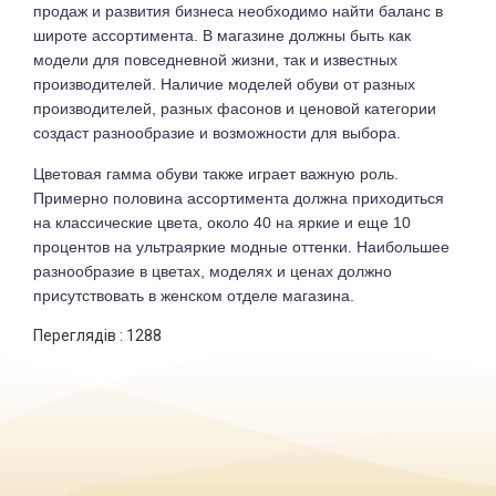
продаж и развития бизнеса необходимо найти баланс в
широте ассортимента. В магазине должны быть как
модели для повседневной жизни, так и известных
производителей. Наличие моделей обуви от разных
производителей, разных фасонов и ценовой категории
создаст разнообразие и возможности для выбора.
Цветовая гамма обуви также играет важную роль.
Примерно половина ассортимента должна приходиться
на классические цвета, около 40 на яркие и еще 10
процентов на ультраяркие модные оттенки. Наибольшее
разнообразие в цветах, моделях и ценах должно
присутствовать в женском отделе магазина.
Переглядів :
1288