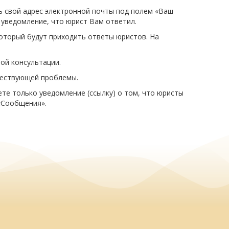
ь свой адрес электронной почты под полем «Ваш
 уведомление, что юрист Вам ответил.
который будут приходить ответы юристов. На
ой консультации.
ществующей проблемы.
ете только уведомление (ссылку) о том, что юристы
«Сообщения».