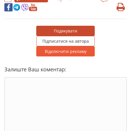
Подякувати
Підписатися на автора
Відключити рекламу
Залиште Ваш коментар: