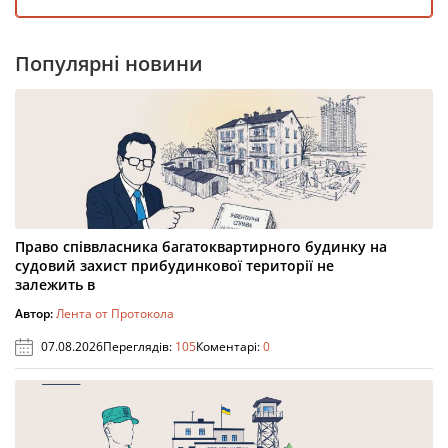
Популярні новини
Право співвласника багатоквартирного будинку на
судовий захист прибудинкової території не
залежить в
Автор:
Лента от Протокола
07.08.2026
Переглядів:
105
Коментарі:
0