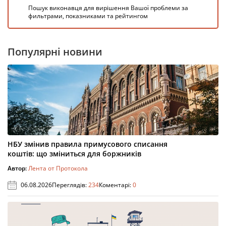
Пошук виконавця для вирішення Вашої проблеми за
фильтрами, показниками та рейтингом
Популярні новини
НБУ змінив правила примусового списання
коштів: що зміниться для боржників
Автор:
Лента от Протокола
06.08.2026
Переглядів:
234
Коментарі:
0