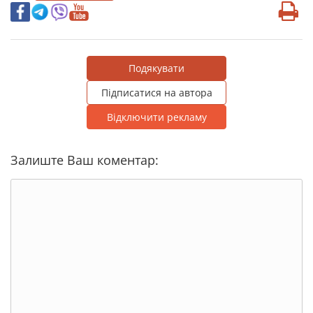
Подякувати
Підписатися на автора
Відключити рекламу
Залиште Ваш коментар: