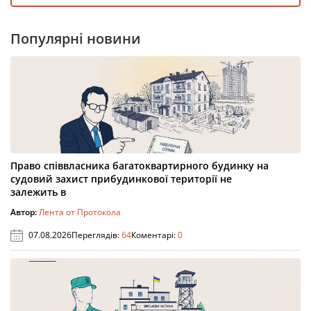
Популярні новини
Право співвласника багатоквартирного будинку на
судовий захист прибудинкової території не
залежить в
Автор:
Лента от Протокола
07.08.2026
Переглядів:
64
Коментарі:
0