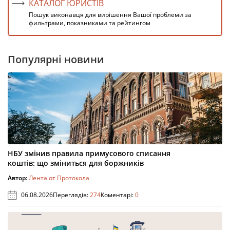
КАТАЛОГ ЮРИСТІВ
Пошук виконавця для вирішення Вашої проблеми за
фильтрами, показниками та рейтингом
Популярні новини
НБУ змінив правила примусового списання
коштів: що зміниться для боржників
Автор:
Лента от Протокола
06.08.2026
Переглядів:
274
Коментарі:
0