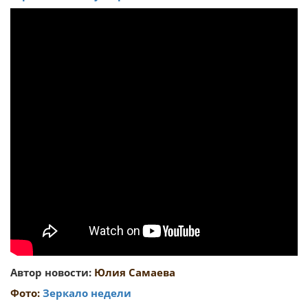
Автор новости:
Юлия Самаева
Фото:
Зеркало недели