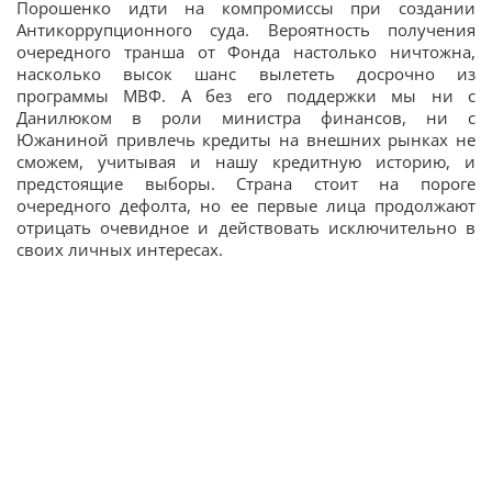
Порошенко идти на компромиссы при создании
Антикоррупционного суда. Вероятность получения
очередного транша от Фонда настолько ничтожна,
насколько высок шанс вылететь досрочно из
программы МВФ. А без его поддержки мы ни с
Данилюком в роли министра финансов, ни с
Южаниной привлечь кредиты на внешних рынках не
сможем, учитывая и нашу кредитную историю, и
предстоящие выборы. Страна стоит на пороге
очередного дефолта, но ее первые лица продолжают
отрицать очевидное и действовать исключительно в
своих личных интересах.