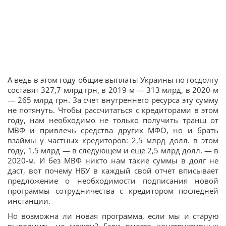
А ведь в этом году общие выплаты Украины по госдолгу
составят 327,7 млрд грн, в 2019-м — 313 млрд, в 2020-м
— 265 млрд грн. За счет внутреннего ресурса эту сумму
не потянуть. Чтобы рассчитаться с кредиторами в этом
году, нам необходимо не только получить транш от
МВФ и привлечь средства других МФО, но и брать
взаймы у частных кредиторов: 2,5 млрд долл. в этом
году, 1,5 млрд — в следующем и еще 2,5 млрд долл. — в
2020-м. И без МВФ никто нам такие суммы в долг не
даст, вот почему НБУ в каждый свой отчет вписывает
предложение о необходимости подписания новой
программы сотрудничества с кредитором последней
инстанции.
Но возможна ли новая программа, если мы и старую