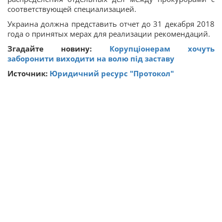
соответствующей специализацией.
Украина должна представить отчет до 31 декабря 2018
года о принятых мерах для реализации рекомендаций.
Згадайте новину:
Корупціонерам хочуть
заборонити виходити на волю під заставу
Источник:
Юридичний ресурс "Протокол"