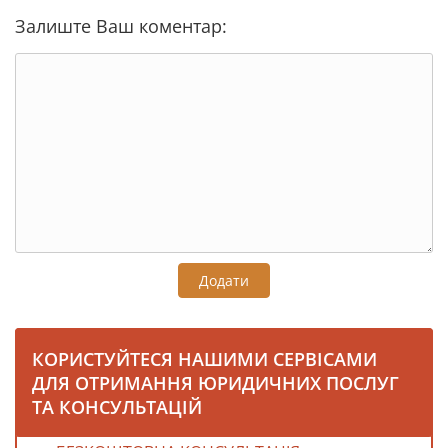
Залиште Ваш коментар:
Додати
КОРИСТУЙТЕСЯ НАШИМИ СЕРВІСАМИ
ДЛЯ ОТРИМАННЯ ЮРИДИЧНИХ ПОСЛУГ
ТА КОНСУЛЬТАЦІЙ