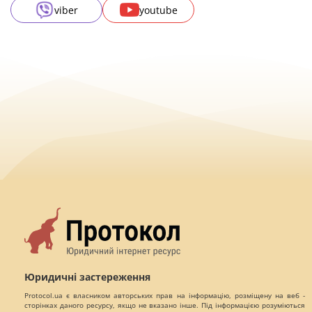
viber
youtube
Юридичні застереження
Protocol.ua є власником авторських прав на інформацію, розміщену на веб -
сторінках даного ресурсу, якщо не вказано інше. Під інформацією розуміються