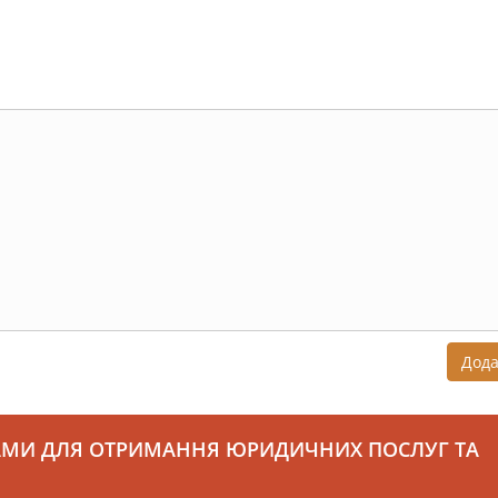
Дод
АМИ ДЛЯ ОТРИМАННЯ ЮРИДИЧНИХ ПОСЛУГ ТА