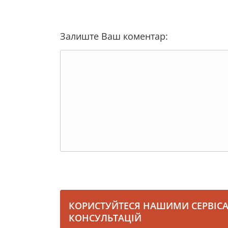
Залиште Ваш коментар:
КОРИСТУЙТЕСЯ НАШИМИ СЕРВІС
КОНСУЛЬТАЦІЙ