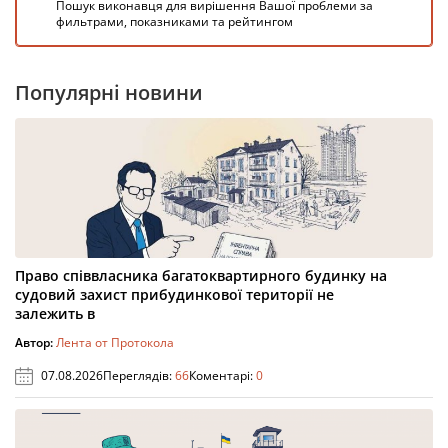
Пошук виконавця для вирішення Вашої проблеми за
фильтрами, показниками та рейтингом
Популярні новини
Право співвласника багатоквартирного будинку на
судовий захист прибудинкової території не
залежить в
Автор:
Лента от Протокола
07.08.2026
Переглядів:
66
Коментарі:
0