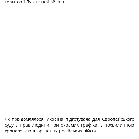
території Луганської області.
Як повідомлялося, Україна підготувала для Європейського
суду з прав людини
три окремих графіки із похвилинною
хронологією вторгнення російських військ
.