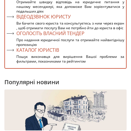
Отримайте швидку відповідь на юридичне питання у
нашому месенджері, яка допоможе Вам зорієнтуватися у
подальших діях
ВІДЕОДЗВІНОК ЮРИСТУ
Ви бачите свого юриста та консультуєтесь з ним через екран
, щоб отримати послугу Вам не потрібно йти до юриста в офіс
ОГОЛОСІТЬ ВЛАСНИЙ ТЕНДЕР
Про надання юридичної послуги та отримайте найвигіднішу
пропозицію
КАТАЛОГ ЮРИСТІВ
Пошук виконавця для вирішення Вашої проблеми за
фильтрами, показниками та рейтингом
Популярні новини