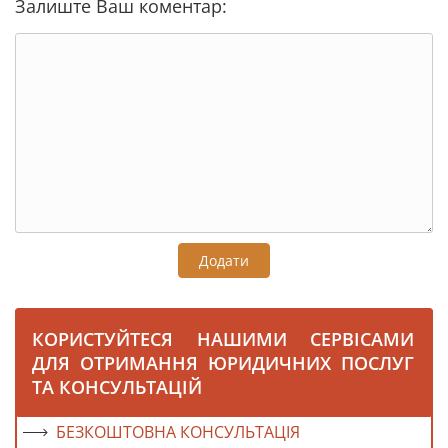
Залиште Ваш коментар:
Додати
КОРИСТУЙТЕСЯ НАШИМИ СЕРВІСАМИ
ДЛЯ ОТРИМАННЯ ЮРИДИЧНИХ ПОСЛУГ
ТА КОНСУЛЬТАЦІЙ
БЕЗКОШТОВНА КОНСУЛЬТАЦІЯ