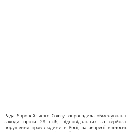
Рада Європейського Союзу запровадила обмежувальні
заходи проти 28 осіб, відповідальних за серйозні
порушення прав людини в Росії, за репресії відносно