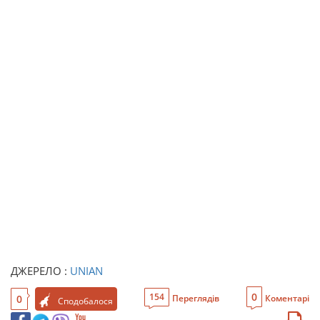
ДЖЕРЕЛО :
UNIAN
0
154
0
Переглядів
Коментарі
Сподобалося