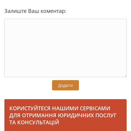
Залиште Ваш коментар:
Додати
КОРИСТУЙТЕСЯ НАШИМИ СЕРВІСАМИ
ДЛЯ ОТРИМАННЯ ЮРИДИЧНИХ ПОСЛУГ
ТА КОНСУЛЬТАЦІЙ