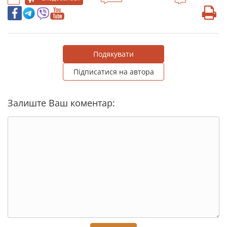
Подякувати
Підписатися на автора
Залиште Ваш коментар: