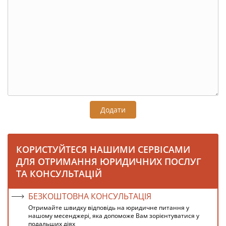
Додати
КОРИСТУЙТЕСЯ НАШИМИ СЕРВІСАМИ
ДЛЯ ОТРИМАННЯ ЮРИДИЧНИХ ПОСЛУГ
ТА КОНСУЛЬТАЦІЙ
БЕЗКОШТОВНА КОНСУЛЬТАЦІЯ
Отримайте швидку відповідь на юридичне питання у
нашому месенджері, яка допоможе Вам зорієнтуватися у
подальших діях