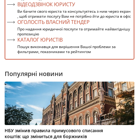
ВІДЕОДЗВІНОК ЮРИСТУ
Ви бачите свого юриста та консультуєтесь з ним через екран
, щоб отримати послугу Вам не потрібно йти до юриста в офіс
ОГОЛОСІТЬ ВЛАСНИЙ ТЕНДЕР
Про надання юридичної послуги та отримайте найвигіднішу
пропозицію
КАТАЛОГ ЮРИСТІВ
Пошук виконавця для вирішення Вашої проблеми за
фильтрами, показниками та рейтингом
Популярні новини
НБУ змінив правила примусового списання
коштів: що зміниться для боржників