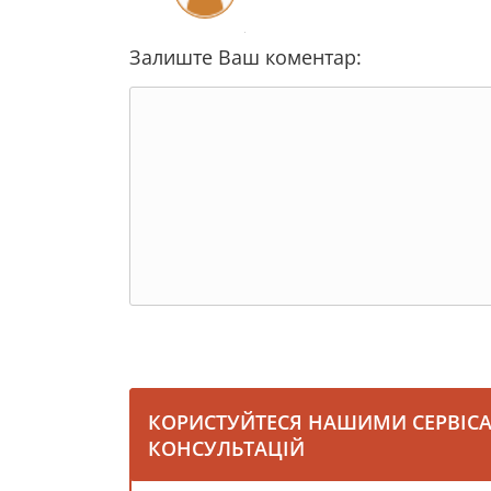
Залиште Ваш коментар:
КОРИСТУЙТЕСЯ НАШИМИ СЕРВІС
КОНСУЛЬТАЦІЙ