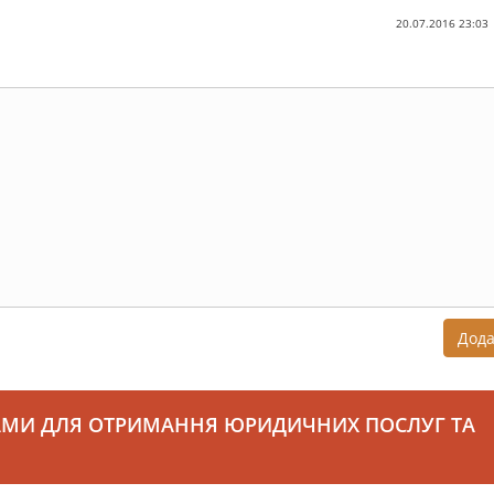
20.07.2016 23:03
Дод
АМИ ДЛЯ ОТРИМАННЯ ЮРИДИЧНИХ ПОСЛУГ ТА