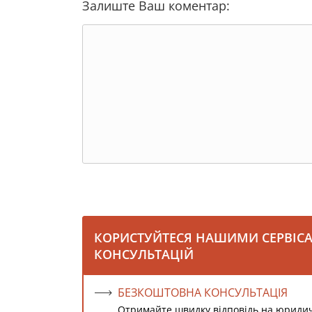
Залиште Ваш коментар:
КОРИСТУЙТЕСЯ НАШИМИ СЕРВІС
КОНСУЛЬТАЦІЙ
БЕЗКОШТОВНА КОНСУЛЬТАЦІЯ
Отримайте швидку відповідь на юриди