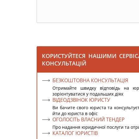
КОРИСТУЙТЕСЯ НАШИМИ СЕРВІ
КОНСУЛЬТАЦІЙ
БЕЗКОШТОВНА КОНСУЛЬТАЦІЯ
Отримайте швидку відповідь на ю
зорієнтуватися у подальших діях
ВІДЕОДЗВІНОК ЮРИСТУ
Ви бачите свого юриста та консультує
йти до юриста в офіс
ОГОЛОСІТЬ ВЛАСНИЙ ТЕНДЕР
Про надання юридичної послуги та от
КАТАЛОГ ЮРИСТІВ