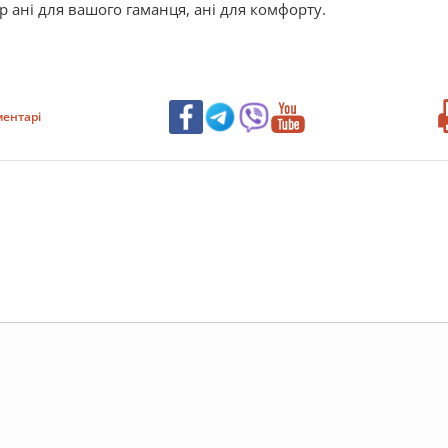
 ані для вашого гаманця, ані для комфорту.
ентарі